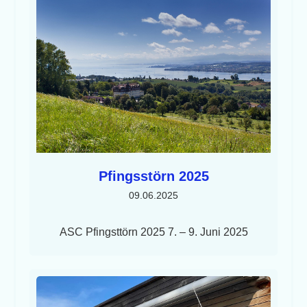
Pfingsstörn 2025
09.06.2025
ASC Pfingsttörn 2025 7. – 9. Juni 2025