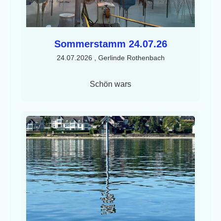
Sommerstamm 24.07.26
24.07.2026
, Gerlinde Rothenbach
Schön wars