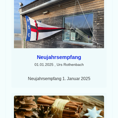
Neujahrsempfang
01.01.2025
, Urs Rothenbach
Neujahrsempfang 1. Januar 2025