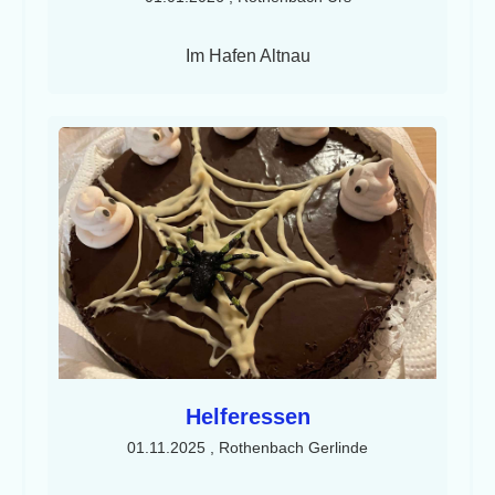
Im Hafen Altnau
Helferessen
01.11.2025
, Rothenbach Gerlinde