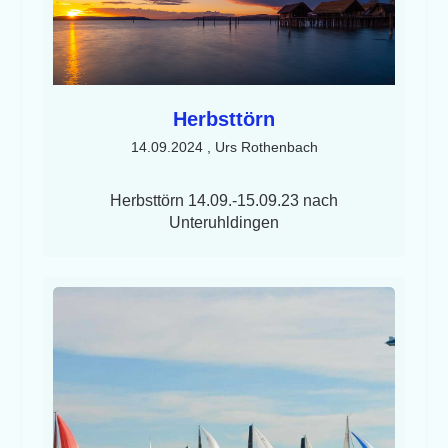
Herbsttörn
14.09.2024
, Urs Rothenbach
Herbsttörn 14.09.-15.09.23 nach
Unteruhldingen