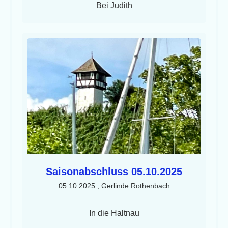
Bei Judith
Saisonabschluss 05.10.2025
05.10.2025
, Gerlinde Rothenbach
In die Haltnau