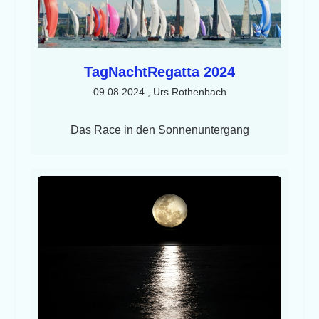
TagNachtRegatta 2024
09.08.2024
, Urs Rothenbach
Das Race in den Sonnenuntergang