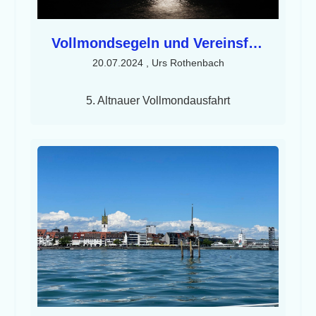
Vollmondsegeln und Vereinsfest
20.07.2024
, Urs Rothenbach
5. Altnauer Vollmondausfahrt