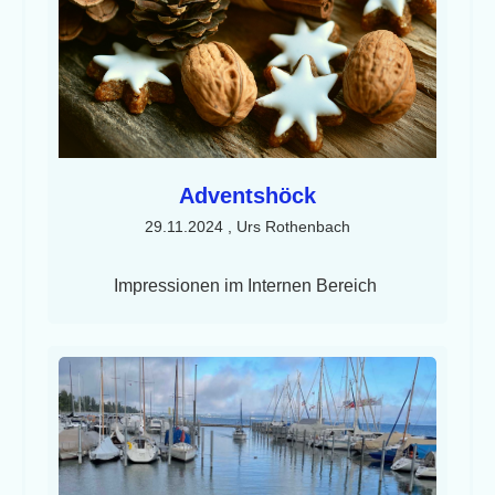
Adventshöck
29.11.2024
, Urs Rothenbach
Impressionen im Internen Bereich